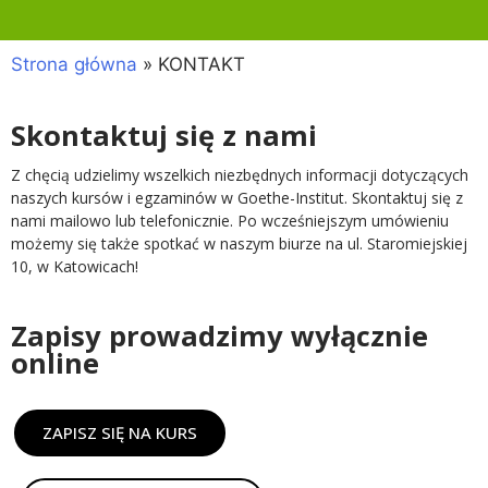
Strona główna
»
KONTAKT
Skontaktuj się z nami
Z chęcią udzielimy wszelkich niezbędnych informacji dotyczących
naszych kursów i egzaminów w Goethe-Institut. Skontaktuj się z
nami mailowo lub telefonicznie. Po wcześniejszym umówieniu
możemy się także spotkać w naszym biurze na ul. Staromiejskiej
10, w Katowicach!
Zapisy prowadzimy wyłącznie
online
ZAPISZ SIĘ NA KURS