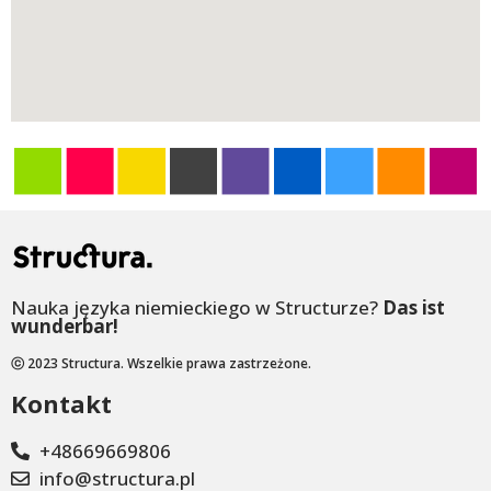
Nauka języka niemieckiego w Structurze?
Das ist
wunderbar!
ⓒ 2023 Structura. Wszelkie prawa zastrzeżone.
Kontakt
+48669669806
info@structura.pl